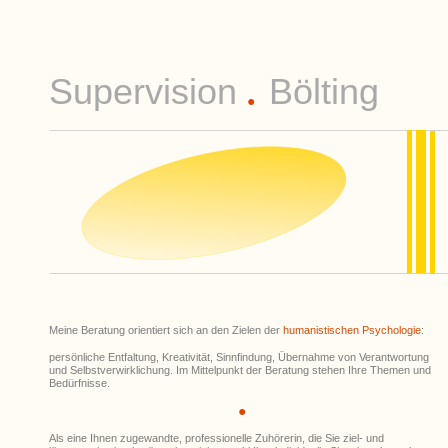
Supervision
Bölting
●
Meine Beratung orientiert sich an den Zielen der
humanistischen Psychologie
:
persönliche Entfaltung, Kreativität, Sinnfindung, Übernahme von Verantwortung
und Selbstverwirklichung. Im Mittelpunkt der Beratung stehen Ihre Themen und
Bedürfnisse.
●
Als eine Ihnen zugewandte, professionelle Zuhörerin, die Sie ziel- und